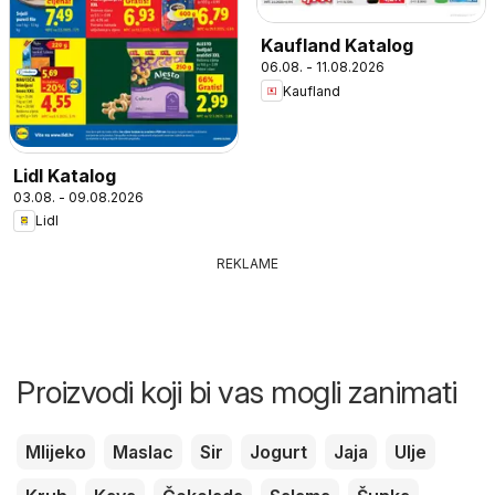
Kaufland Katalog
06.08. - 11.08.2026
Kaufland
Lidl Katalog
03.08. - 09.08.2026
Lidl
REKLAME
Proizvodi koji bi vas mogli zanimati
Mlijeko
Maslac
Sir
Jogurt
Jaja
Ulje