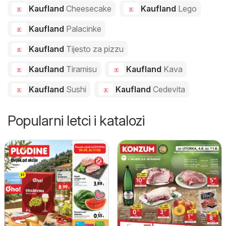
Kaufland
Cheesecake
Kaufland
Lego
Kaufland
Palacinke
Kaufland
Tijesto za pizzu
Kaufland
Tiramisu
Kaufland
Kava
Kaufland
Sushi
Kaufland
Cedevita
Popularni letci i katalozi