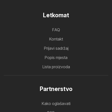
Letkomat
FAQ
Kontakt
Prijavi sadržaj
Popis mjesta
Lista proizvoda
Partnerstvo
Kako oglašavati