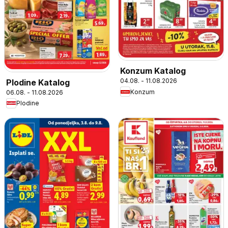
Konzum Katalog
04.08. - 11.08.2026
Plodine Katalog
Konzum
06.08. - 11.08.2026
Plodine