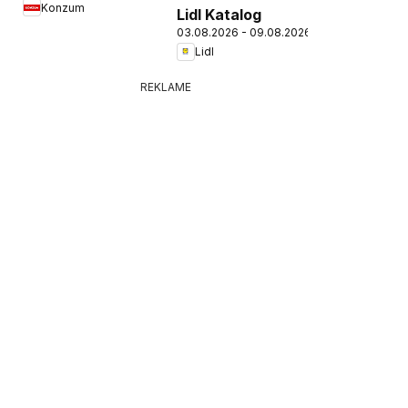
Konzum
Lidl Katalog
03.08.2026 - 09.08.2026
Lidl
REKLAME