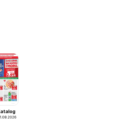
Katalog
11.08.2026