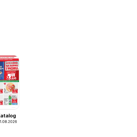
Katalog
11.08.2026