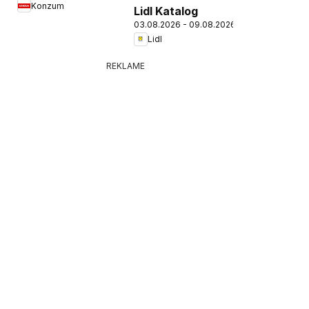
Konzum
Lidl Katalog
03.08.2026 - 09.08.2026
Lidl
REKLAME