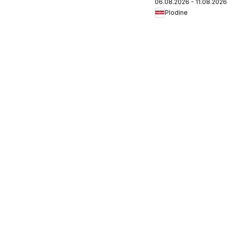
06.08.2026 - 11.08.2026
Plodine