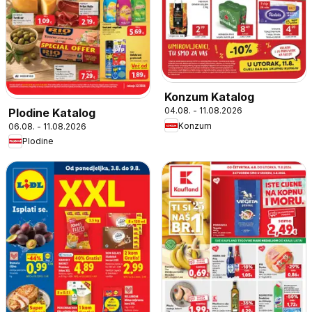
Konzum Katalog
04.08. - 11.08.2026
Plodine Katalog
Konzum
06.08. - 11.08.2026
Plodine