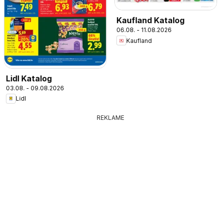
Kaufland Katalog
06.08. - 11.08.2026
Kaufland
Lidl Katalog
03.08. - 09.08.2026
Lidl
REKLAME