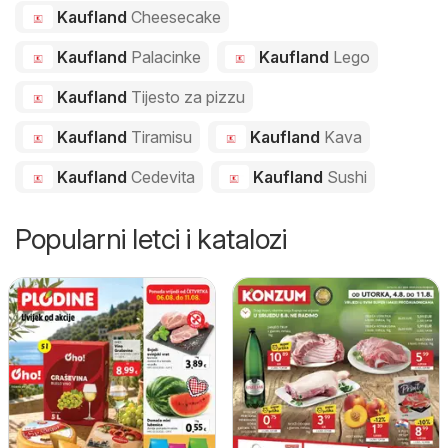
Kaufland
Cheesecake
Kaufland
Palacinke
Kaufland
Lego
Kaufland
Tijesto za pizzu
Kaufland
Tiramisu
Kaufland
Kava
Kaufland
Cedevita
Kaufland
Sushi
Popularni letci i katalozi