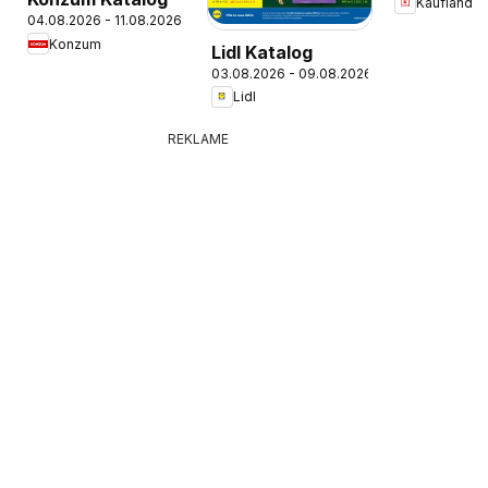
Kaufland
04.08.2026 - 11.08.2026
Konzum
Lidl Katalog
03.08.2026 - 09.08.2026
Lidl
REKLAME