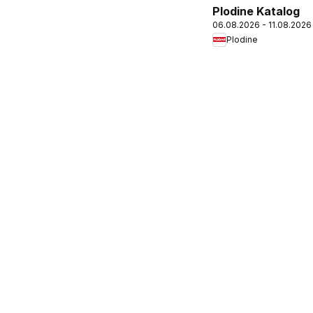
Plodine Katalog
06.08.2026 - 11.08.2026
Plodine