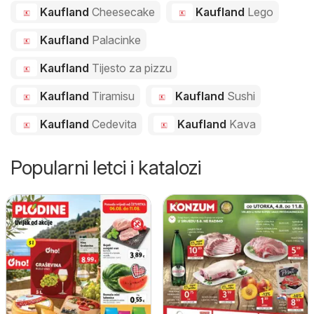
Kaufland
Cheesecake
Kaufland
Lego
Kaufland
Palacinke
Kaufland
Tijesto za pizzu
Kaufland
Tiramisu
Kaufland
Sushi
Kaufland
Cedevita
Kaufland
Kava
Popularni letci i katalozi