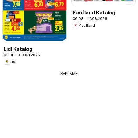
Kaufland Katalog
06.08. - 11.08.2026
Kaufland
Lidl Katalog
03.08. - 09.08.2026
Lidl
REKLAME