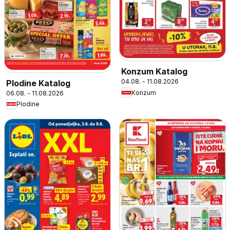
Konzum Katalog
04.08. - 11.08.2026
Plodine Katalog
Konzum
06.08. - 11.08.2026
Plodine