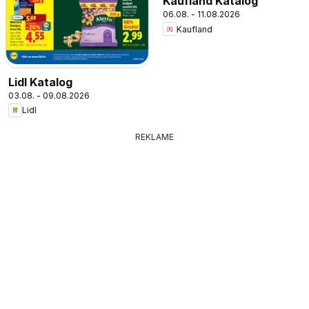
Kaufland Katalog
06.08. - 11.08.2026
Kaufland
Lidl Katalog
03.08. - 09.08.2026
Lidl
REKLAME