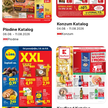
Konzum Katalog
04.08. - 11.08.2026
Plodine Katalog
Konzum
06.08. - 11.08.2026
Plodine