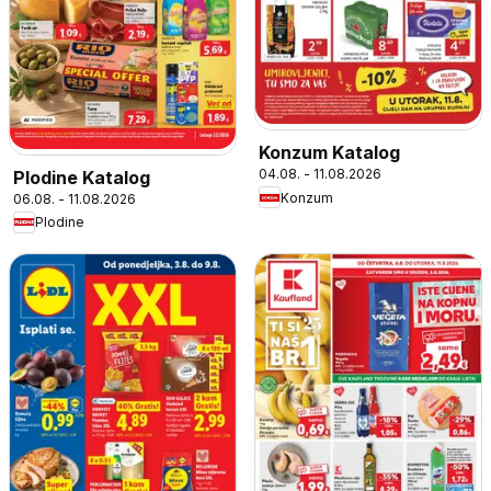
Konzum Katalog
04.08. - 11.08.2026
Plodine Katalog
Konzum
06.08. - 11.08.2026
Plodine