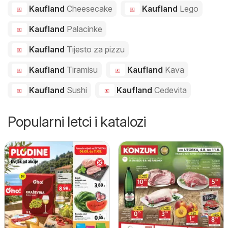
Kaufland
Cheesecake
Kaufland
Lego
Kaufland
Palacinke
Kaufland
Tijesto za pizzu
Kaufland
Tiramisu
Kaufland
Kava
Kaufland
Sushi
Kaufland
Cedevita
Popularni letci i katalozi