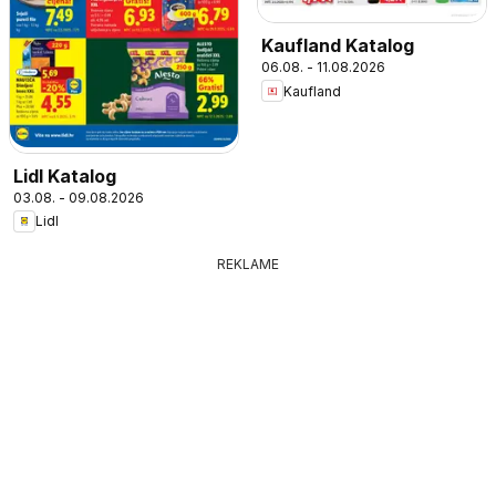
Kaufland Katalog
06.08. - 11.08.2026
Kaufland
Lidl Katalog
03.08. - 09.08.2026
Lidl
REKLAME