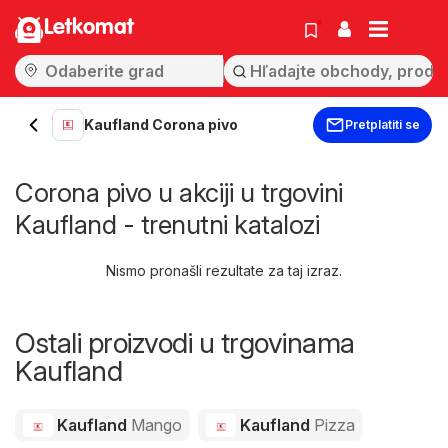
Letkomat
Kaufland Corona pivo
Pretplatiti se
Corona pivo u akciji u trgovini
Kaufland - trenutni katalozi
Nismo pronašli rezultate za taj izraz.
Ostali proizvodi u trgovinama
Kaufland
Kaufland
Mango
Kaufland
Pizza