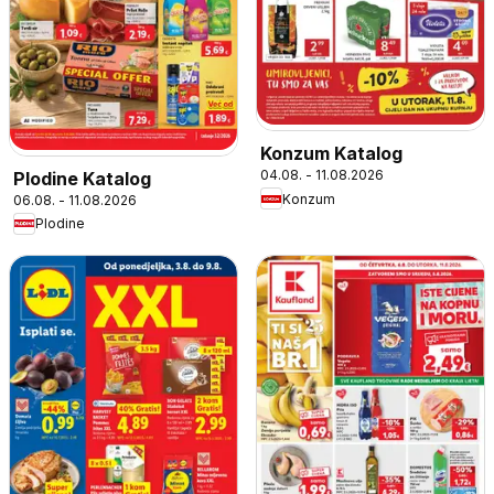
Konzum Katalog
04.08. - 11.08.2026
Plodine Katalog
Konzum
06.08. - 11.08.2026
Plodine