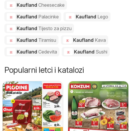
Kaufland
Cheesecake
Kaufland
Palacinke
Kaufland
Lego
Kaufland
Tijesto za pizzu
Kaufland
Tiramisu
Kaufland
Kava
Kaufland
Cedevita
Kaufland
Sushi
Popularni letci i katalozi