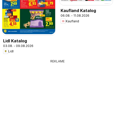
Kaufland Katalog
06.08. - 11.08.2026
Kaufland
Lidl Katalog
03.08. - 09.08.2026
Lidl
REKLAME