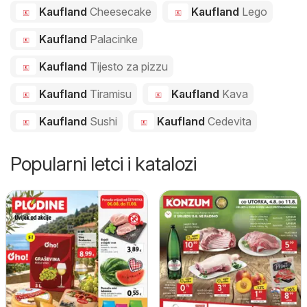
Kaufland
Cheesecake
Kaufland
Lego
Kaufland
Palacinke
Kaufland
Tijesto za pizzu
Kaufland
Tiramisu
Kaufland
Kava
Kaufland
Sushi
Kaufland
Cedevita
Popularni letci i katalozi