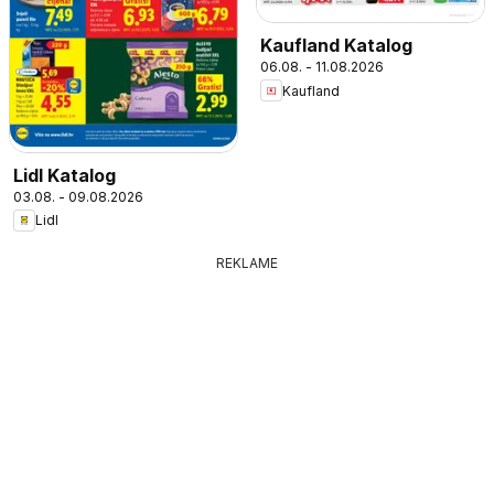
Kaufland Katalog
06.08. - 11.08.2026
Kaufland
Lidl Katalog
03.08. - 09.08.2026
Lidl
REKLAME