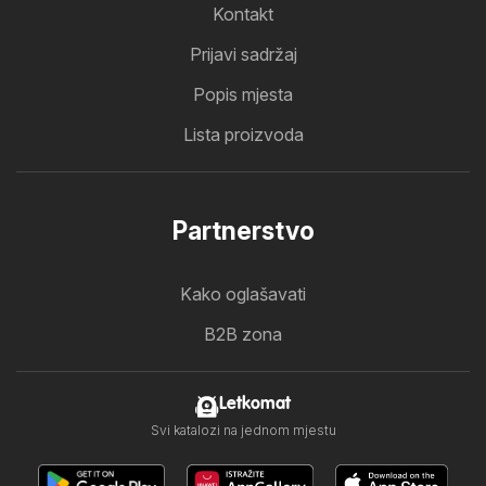
Kontakt
Prijavi sadržaj
Popis mjesta
Lista proizvoda
Partnerstvo
Kako oglašavati
B2B zona
Letkomat
Svi katalozi na jednom mjestu