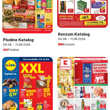
Konzum Katalog
04.08. - 11.08.2026
Plodine Katalog
Konzum
06.08. - 11.08.2026
Plodine