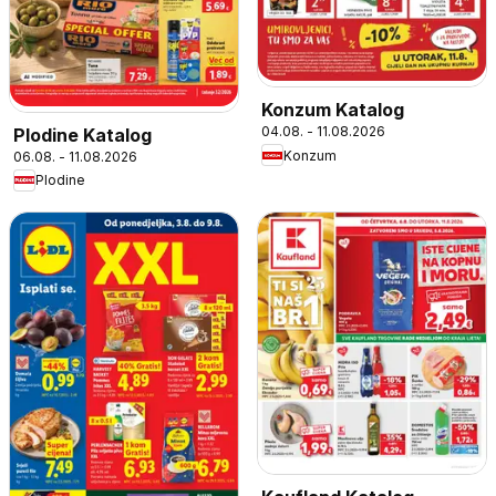
Konzum Katalog
04.08. - 11.08.2026
Plodine Katalog
Konzum
06.08. - 11.08.2026
Plodine