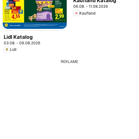
Kaufland Katalog
06.08. - 11.08.2026
Kaufland
Lidl Katalog
03.08. - 09.08.2026
Lidl
REKLAME