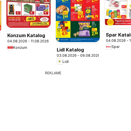
Spar Kata
Konzum Katalog
04.08.2026 - 
04.08.2026 - 11.08.2026
Spar
Konzum
Lidl Katalog
03.08.2026 - 09.08.2026
Lidl
REKLAME