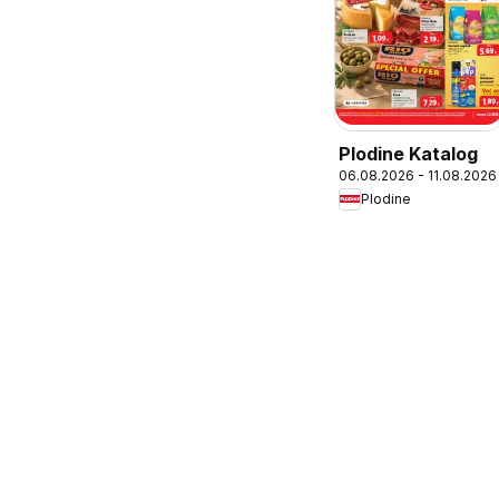
Plodine Katalog
06.08.2026 - 11.08.2026
Plodine