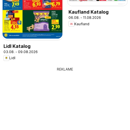
Kaufland Katalog
06.08. - 11.08.2026
Kaufland
Lidl Katalog
03.08. - 09.08.2026
Lidl
REKLAME