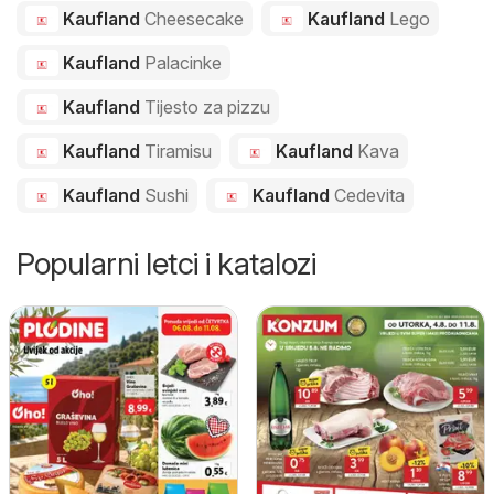
Kaufland
Cheesecake
Kaufland
Lego
Kaufland
Palacinke
Kaufland
Tijesto za pizzu
Kaufland
Tiramisu
Kaufland
Kava
Kaufland
Sushi
Kaufland
Cedevita
Popularni letci i katalozi