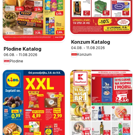
Konzum Katalog
04.08. - 11.08.2026
Plodine Katalog
Konzum
06.08. - 11.08.2026
Plodine