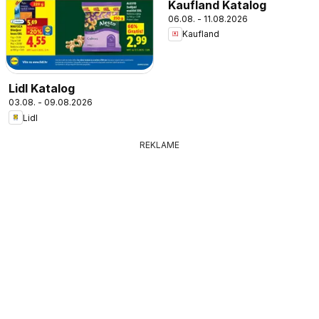
Kaufland Katalog
06.08. - 11.08.2026
Kaufland
Lidl Katalog
03.08. - 09.08.2026
Lidl
REKLAME