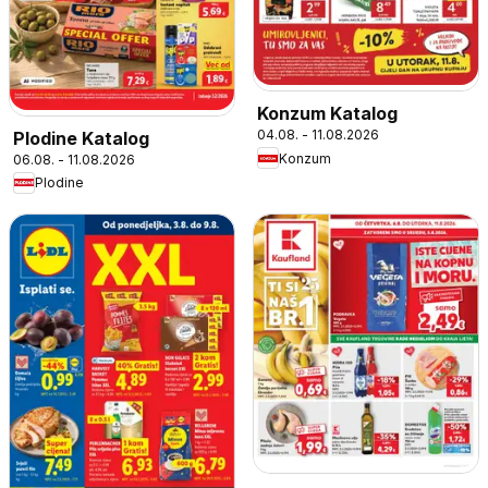
Konzum Katalog
04.08. - 11.08.2026
Plodine Katalog
Konzum
06.08. - 11.08.2026
Plodine