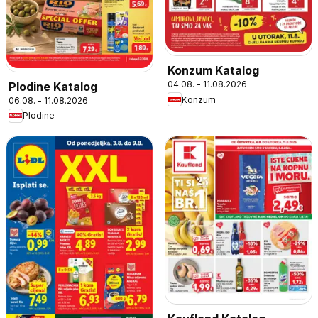
Konzum Katalog
04.08. - 11.08.2026
Plodine Katalog
Konzum
06.08. - 11.08.2026
Plodine