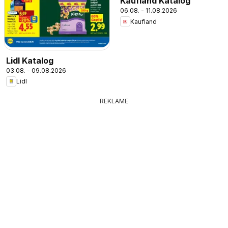
Kaufland Katalog
06.08. - 11.08.2026
Kaufland
Lidl Katalog
03.08. - 09.08.2026
Lidl
REKLAME