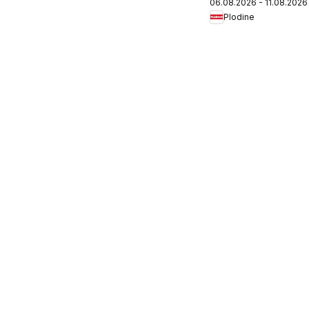
06.08.2026 - 11.08.2026
Plodine