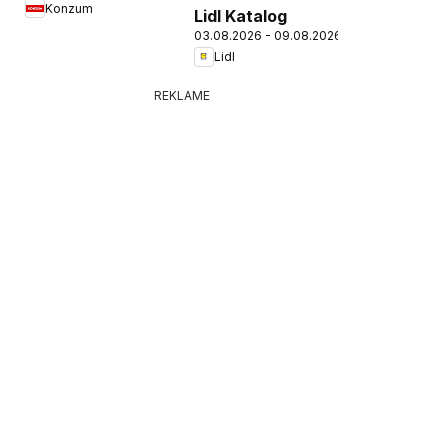
Konzum
Lidl Katalog
03.08.2026 - 09.08.2026
Lidl
REKLAME