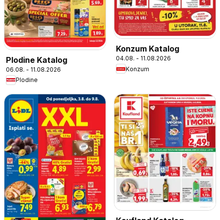
Konzum Katalog
04.08. - 11.08.2026
Plodine Katalog
Konzum
06.08. - 11.08.2026
Plodine