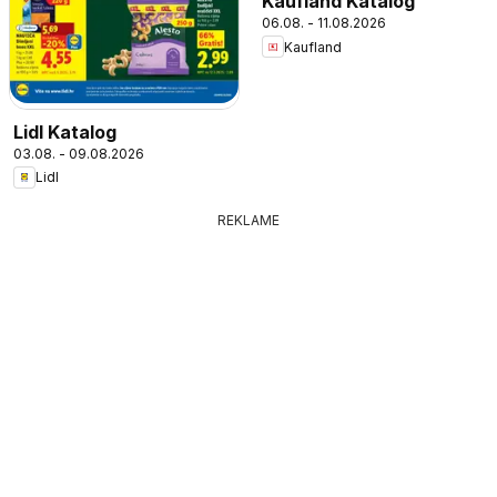
Kaufland Katalog
06.08. - 11.08.2026
Kaufland
Lidl Katalog
03.08. - 09.08.2026
Lidl
REKLAME