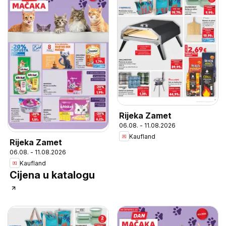
Rijeka Zamet
06.08. - 11.08.2026
Kaufland
Rijeka Zamet
06.08. - 11.08.2026
Kaufland
Cijena u katalogu