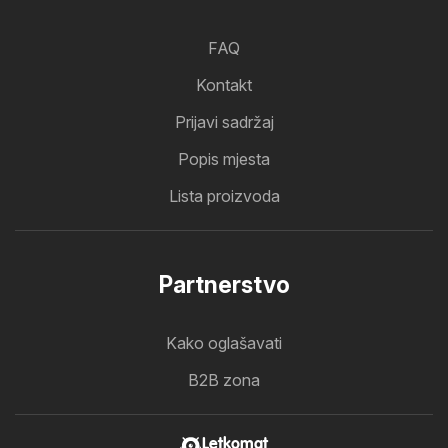
FAQ
Kontakt
Prijavi sadržaj
Popis mjesta
Lista proizvoda
Partnerstvo
Kako oglašavati
B2B zona
Letkomat