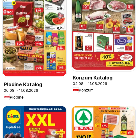
Konzum Katalog
04.08. - 11.08.2026
Plodine Katalog
Konzum
06.08. - 11.08.2026
Plodine