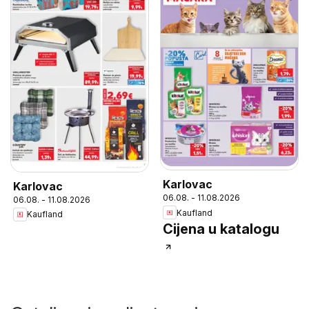
Karlovac
Karlovac
06.08. - 11.08.2026
06.08. - 11.08.2026
Kaufland
Kaufland
Cijena u katalogu