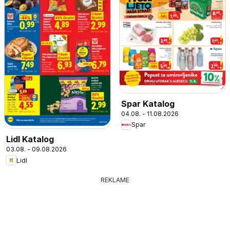
Spar Katalog
04.08. - 11.08.2026
Spar
Lidl Katalog
03.08. - 09.08.2026
Lidl
REKLAME