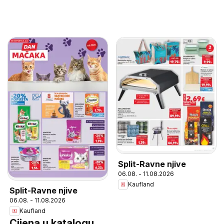
Split-Ravne njive
06.08. - 11.08.2026
Kaufland
Split-Ravne njive
06.08. - 11.08.2026
Kaufland
Cijena u katalogu