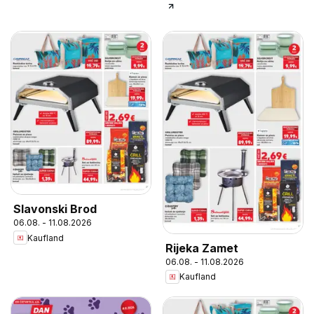
Slavonski Brod
06.08. - 11.08.2026
Kaufland
Rijeka Zamet
06.08. - 11.08.2026
Kaufland