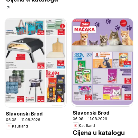
Slavonski Brod
Slavonski Brod
06.08. - 11.08.2026
06.08. - 11.08.2026
Kaufland
Kaufland
Cijena u katalogu