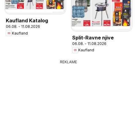
Kaufland Katalog
06.08. - 11.08.2026
Kaufland
Split-Ravne njive
06.08. - 11.08.2026
Kaufland
REKLAME