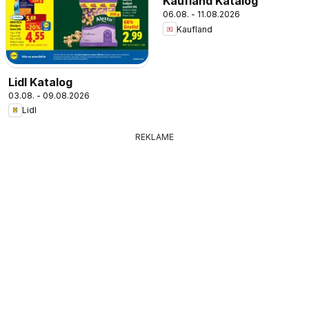
Kaufland Katalog
06.08. - 11.08.2026
Kaufland
Lidl Katalog
03.08. - 09.08.2026
Lidl
REKLAME