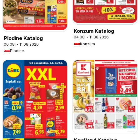
Konzum Katalog
04.08. - 11.08.2026
Plodine Katalog
Konzum
06.08. - 11.08.2026
Plodine