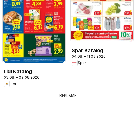
Spar Katalog
04.08. - 11.08.2026
Spar
Lidl Katalog
03.08. - 09.08.2026
Lidl
REKLAME