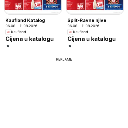
Kaufland Katalog
Split-Ravne njive
06.08. - 11.08.2026
06.08. - 11.08.2026
Kaufland
Kaufland
Cijena u katalogu
Cijena u katalogu
REKLAME