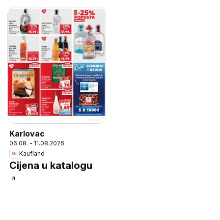
Karlovac
06.08. - 11.08.2026
Kaufland
Cijena u katalogu