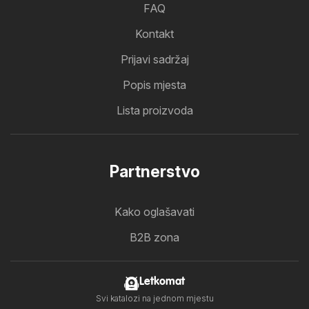
FAQ
Kontakt
Prijavi sadržaj
Popis mjesta
Lista proizvoda
Partnerstvo
Kako oglašavati
B2B zona
Letkomat
Svi katalozi na jednom mjestu