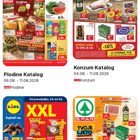
Konzum Katalog
04.08. - 11.08.2026
Plodine Katalog
Konzum
06.08. - 11.08.2026
Plodine