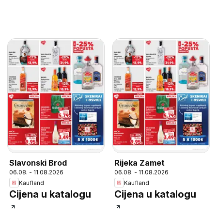
Slavonski Brod
Rijeka Zamet
06.08. - 11.08.2026
06.08. - 11.08.2026
Kaufland
Kaufland
Cijena u katalogu
Cijena u katalogu