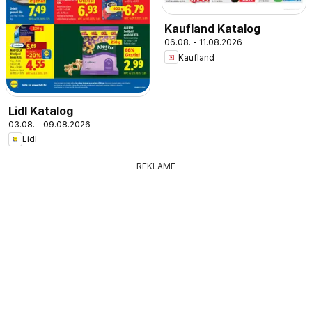
Kaufland Katalog
06.08. - 11.08.2026
Kaufland
Lidl Katalog
03.08. - 09.08.2026
Lidl
REKLAME