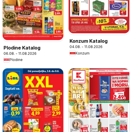
Konzum Katalog
04.08. - 11.08.2026
Plodine Katalog
Konzum
06.08. - 11.08.2026
Plodine