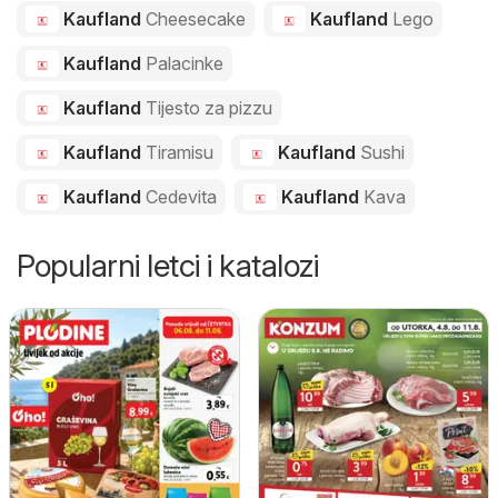
Kaufland
Cheesecake
Kaufland
Lego
Kaufland
Palacinke
Kaufland
Tijesto za pizzu
Kaufland
Tiramisu
Kaufland
Sushi
Kaufland
Cedevita
Kaufland
Kava
Popularni letci i katalozi