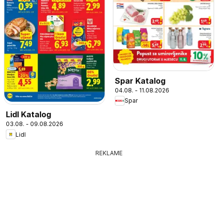
Spar Katalog
04.08. - 11.08.2026
Spar
Lidl Katalog
03.08. - 09.08.2026
Lidl
REKLAME