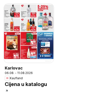
Karlovac
06.08. - 11.08.2026
Kaufland
Cijena u katalogu