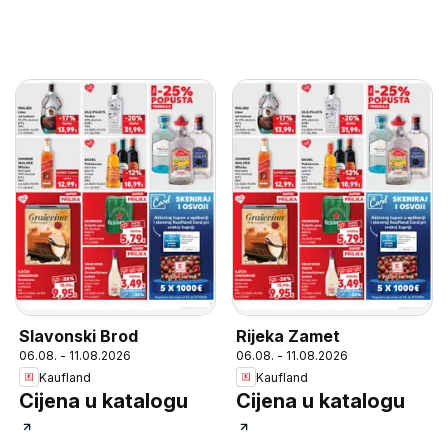
Slavonski Brod
Rijeka Zamet
06.08. - 11.08.2026
06.08. - 11.08.2026
Kaufland
Kaufland
Cijena u katalogu
Cijena u katalogu