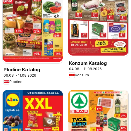
Konzum Katalog
04.08. - 11.08.2026
Plodine Katalog
Konzum
06.08. - 11.08.2026
Plodine