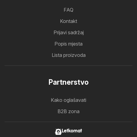
FAQ
Kontakt
Prijavi sadržaj
Popis mjesta
Lista proizvoda
Partnerstvo
Kako oglašavati
B2B zona
Letkomat