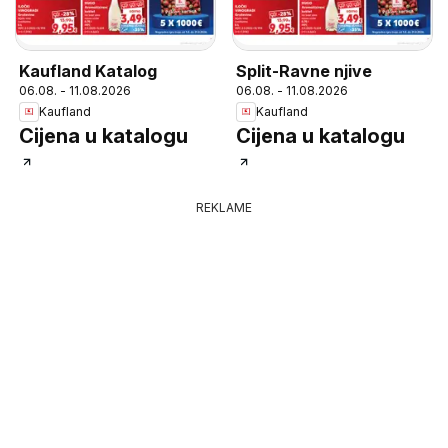
Kaufland Katalog
Split-Ravne njive
06.08. - 11.08.2026
06.08. - 11.08.2026
Kaufland
Kaufland
Cijena u katalogu
Cijena u katalogu
REKLAME