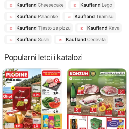
Kaufland
Cheesecake
Kaufland
Lego
Kaufland
Palacinke
Kaufland
Tiramisu
Kaufland
Tijesto za pizzu
Kaufland
Kava
Kaufland
Sushi
Kaufland
Cedevita
Popularni letci i katalozi