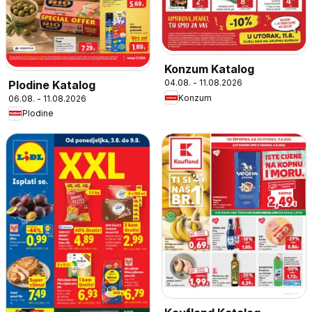
Konzum Katalog
04.08. - 11.08.2026
Plodine Katalog
Konzum
06.08. - 11.08.2026
Plodine