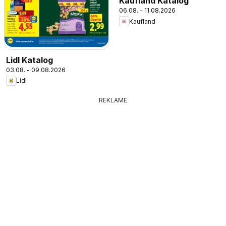
Kaufland Katalog
06.08. - 11.08.2026
Kaufland
Lidl Katalog
03.08. - 09.08.2026
Lidl
REKLAME