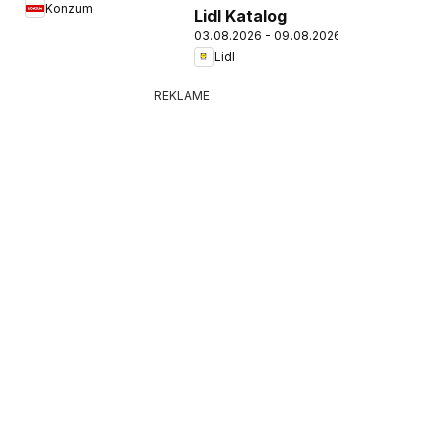
Konzum
Lidl Katalog
03.08.2026 - 09.08.2026
Lidl
REKLAME