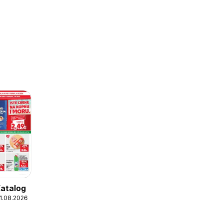
Katalog
11.08.2026