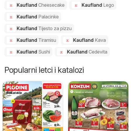
Kaufland
Cheesecake
Kaufland
Lego
Kaufland
Palacinke
Kaufland
Tijesto za pizzu
Kaufland
Tiramisu
Kaufland
Kava
Kaufland
Sushi
Kaufland
Cedevita
Popularni letci i katalozi