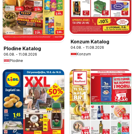
Konzum Katalog
04.08. - 11.08.2026
Plodine Katalog
Konzum
06.08. - 11.08.2026
Plodine