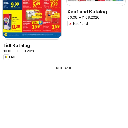
Kaufland Katalog
06.08. - 11.08.2026
Kaufland
Lidl Katalog
10.08. - 16.08.2026
Lidl
REKLAME