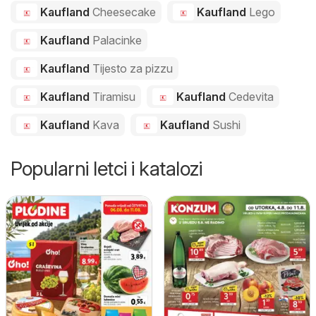
Kaufland
Cheesecake
Kaufland
Lego
Kaufland
Palacinke
Kaufland
Tijesto za pizzu
Kaufland
Tiramisu
Kaufland
Cedevita
Kaufland
Kava
Kaufland
Sushi
Popularni letci i katalozi