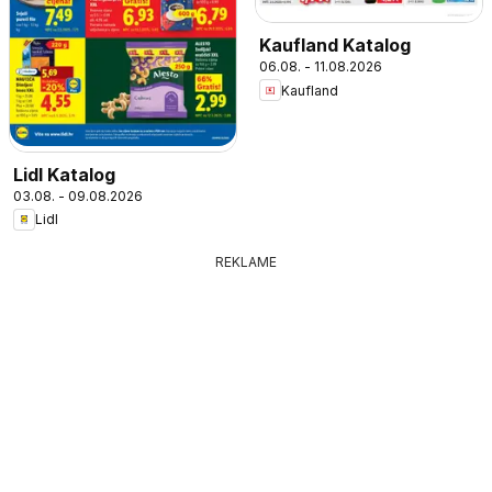
Kaufland Katalog
06.08. - 11.08.2026
Kaufland
Lidl Katalog
03.08. - 09.08.2026
Lidl
REKLAME