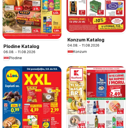
Konzum Katalog
04.08. - 11.08.2026
Plodine Katalog
Konzum
06.08. - 11.08.2026
Plodine