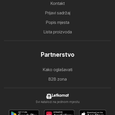
Kontakt
Prijavi sadržaj
Popis mjesta
Lista proizvoda
Partnerstvo
Kako oglašavati
B2B zona
Letkomat
Svi katalozi na jednom mjestu