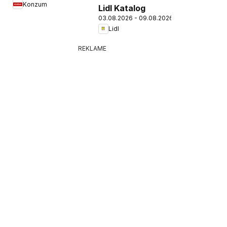
Konzum
Lidl Katalog
03.08.2026 - 09.08.2026
Lidl
REKLAME