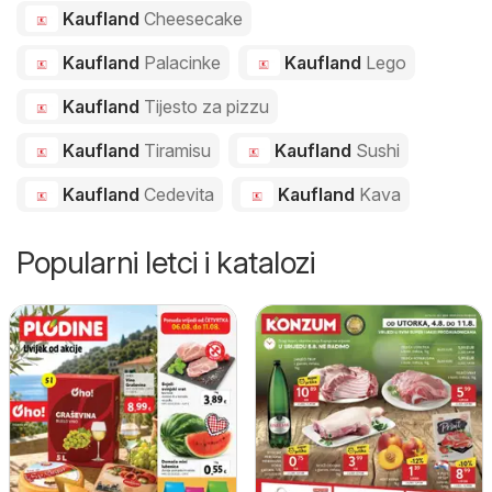
Kaufland
Cheesecake
Kaufland
Palacinke
Kaufland
Lego
Kaufland
Tijesto za pizzu
Kaufland
Tiramisu
Kaufland
Sushi
Kaufland
Cedevita
Kaufland
Kava
Popularni letci i katalozi