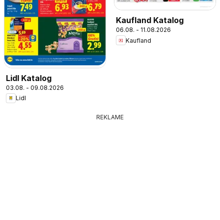
Kaufland Katalog
06.08. - 11.08.2026
Kaufland
Lidl Katalog
03.08. - 09.08.2026
Lidl
REKLAME