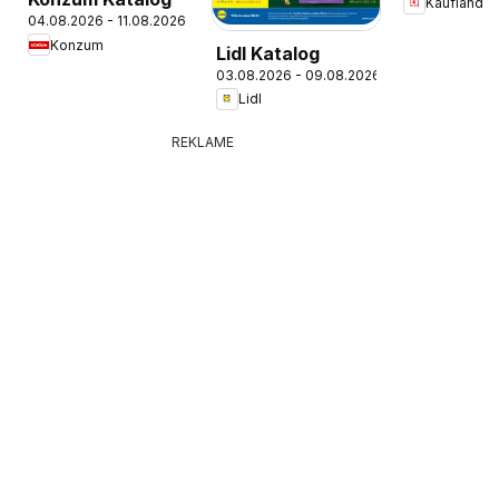
Kaufland
04.08.2026 - 11.08.2026
Konzum
Lidl Katalog
03.08.2026 - 09.08.2026
Lidl
REKLAME