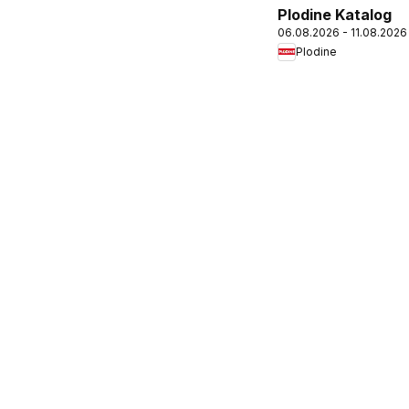
Plodine Katalog
06.08.2026 - 11.08.2026
Plodine