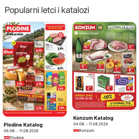
Popularni letci i katalozi
Konzum Katalog
04.08. - 11.08.2026
Plodine Katalog
Konzum
06.08. - 11.08.2026
Plodine