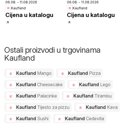
06.08. - 11.08.2026
06.08. - 11.08.2026
Kaufland
Kaufland
Cijena u katalogu
Cijena u katalogu
Ostali proizvodi u trgovinama
Kaufland
Kaufland
Mango
Kaufland
Pizza
Kaufland
Cheesecake
Kaufland
Lego
Kaufland
Palacinke
Kaufland
Tiramisu
Kaufland
Tijesto za pizzu
Kaufland
Kava
Kaufland
Sushi
Kaufland
Cedevita