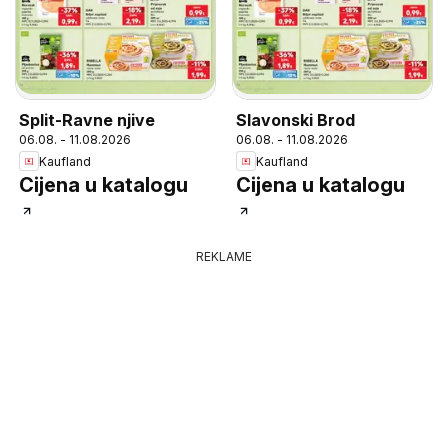
Split-Ravne njive
Slavonski Brod
06.08. - 11.08.2026
06.08. - 11.08.2026
Kaufland
Kaufland
Cijena u katalogu
Cijena u katalogu
REKLAME