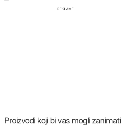
REKLAME
Proizvodi koji bi vas mogli zanimati