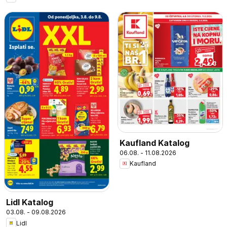
Kaufland Katalog
06.08. - 11.08.2026
Kaufland
Lidl Katalog
03.08. - 09.08.2026
Lidl