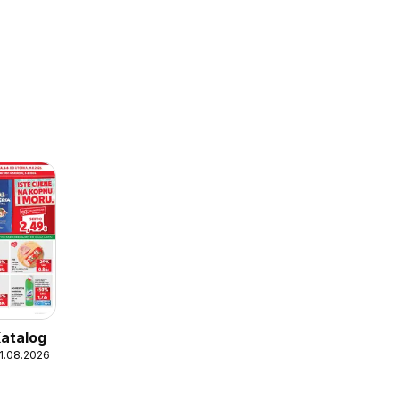
Katalog
11.08.2026