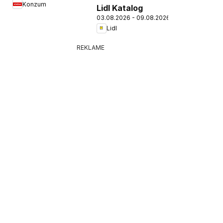
Konzum
Lidl Katalog
03.08.2026 - 09.08.2026
Lidl
REKLAME