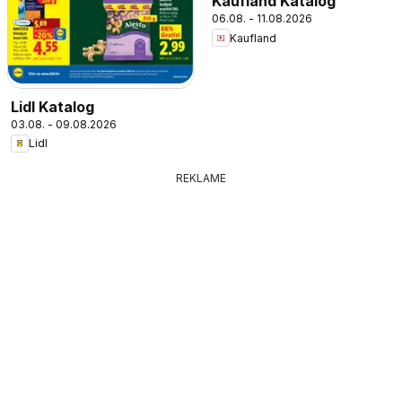
Kaufland Katalog
06.08. - 11.08.2026
Kaufland
Lidl Katalog
03.08. - 09.08.2026
Lidl
REKLAME