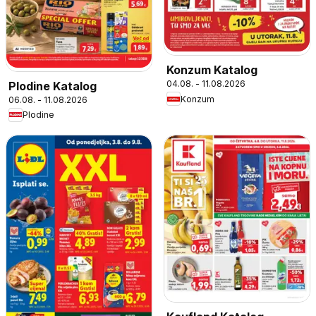
Konzum Katalog
04.08. - 11.08.2026
Plodine Katalog
Konzum
06.08. - 11.08.2026
Plodine