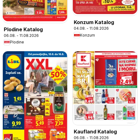
Konzum Katalog
04.08. - 11.08.2026
Plodine Katalog
Konzum
06.08. - 11.08.2026
Plodine
Kaufland Katalog
06.08. - 11.08.2026