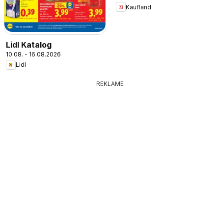
Kaufland
Lidl Katalog
10.08. - 16.08.2026
Lidl
REKLAME