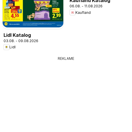
Kaufland Katalog
06.08. - 11.08.2026
Kaufland
Lidl Katalog
03.08. - 09.08.2026
Lidl
REKLAME