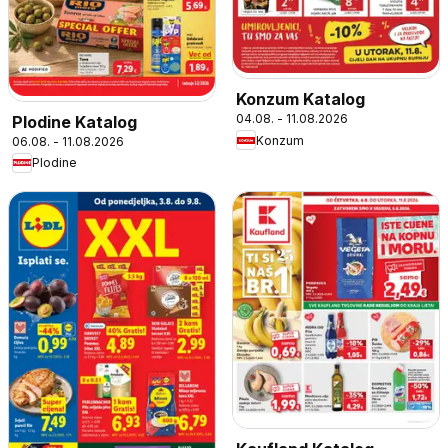
Konzum Katalog
04.08. - 11.08.2026
Plodine Katalog
Konzum
06.08. - 11.08.2026
Plodine