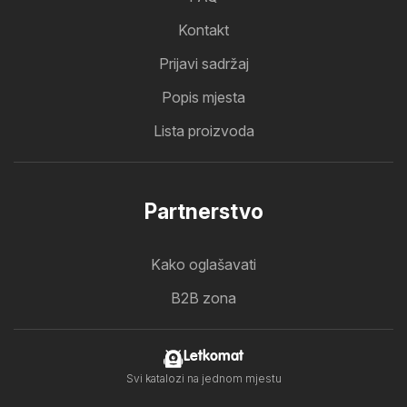
Kontakt
Prijavi sadržaj
Popis mjesta
Lista proizvoda
Partnerstvo
Kako oglašavati
B2B zona
Letkomat
Svi katalozi na jednom mjestu