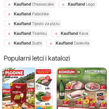
Kaufland
Cheesecake
Kaufland
Lego
Kaufland
Palacinke
Kaufland
Tijesto za pizzu
Kaufland
Tiramisu
Kaufland
Kava
Kaufland
Sushi
Kaufland
Cedevita
Popularni letci i katalozi