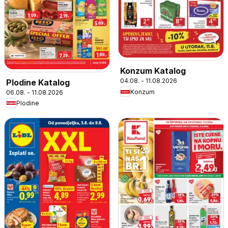
Konzum Katalog
04.08. - 11.08.2026
Plodine Katalog
Konzum
06.08. - 11.08.2026
Plodine