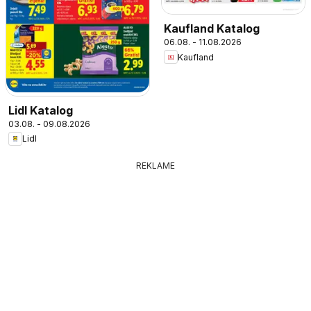
Kaufland Katalog
06.08. - 11.08.2026
Kaufland
Lidl Katalog
03.08. - 09.08.2026
Lidl
REKLAME