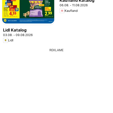
Kaufland Katalog
06.08. - 11.08.2026
Kaufland
Lidl Katalog
03.08. - 09.08.2026
Lidl
REKLAME