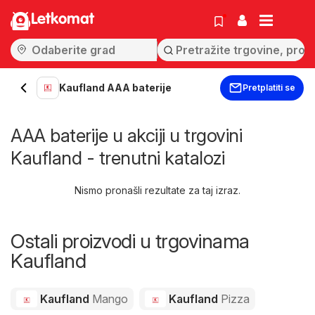
Letkomat
Kaufland AAA baterije
Pretplatiti se
AAA baterije u akciji u trgovini
Kaufland - trenutni katalozi
Nismo pronašli rezultate za taj izraz.
Ostali proizvodi u trgovinama
Kaufland
Kaufland
Mango
Kaufland
Pizza