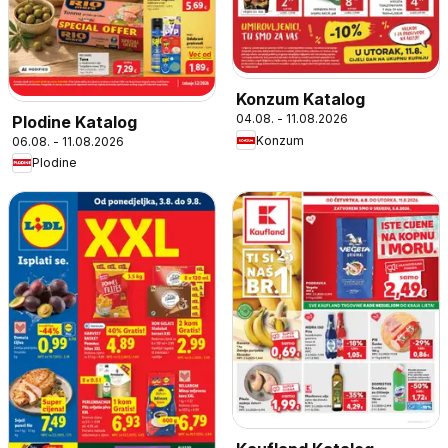
Konzum Katalog
04.08. - 11.08.2026
Plodine Katalog
Konzum
06.08. - 11.08.2026
Plodine